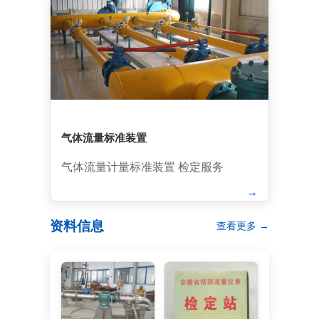
气体流量标准装置
气体流量计量标准装置 检定服务
→
资料信息
查看更多 →