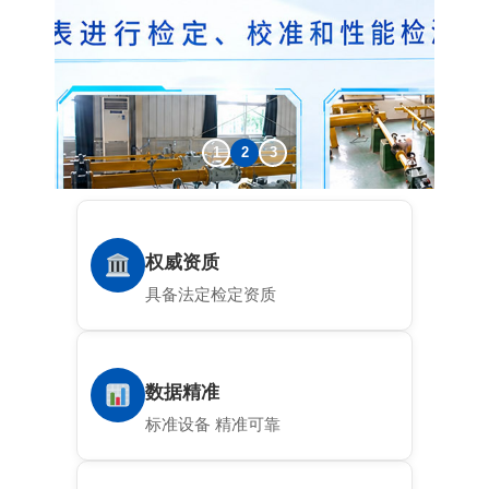
1
2
3
权威资质
具备法定检定资质
数据精准
标准设备 精准可靠