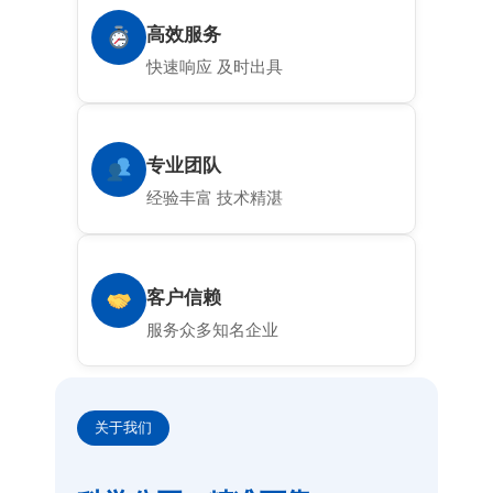
高效服务
快速响应 及时出具
专业团队
经验丰富 技术精湛
客户信赖
服务众多知名企业
关于我们