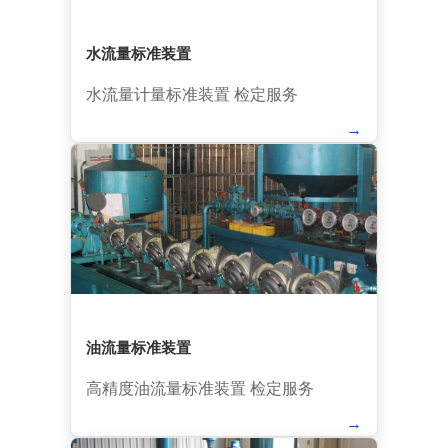
水流量标准装置
水流量计量标准装置 检定服务
→
油流量标准装置
高精度油流量标准装置 检定服务
→