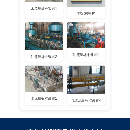
水流量标准装置1
检定站标牌
油流量标准装置1
油流量标准装置2
水流量标准装置1
气体流量标准装置4