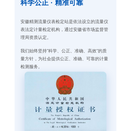
科学公正 · 精准可靠
安徽精测流量仪表检定站是依法设立的流量仪
表法定计量检定机构，通过安徽省市场监督管
理局资质认定。
我们始终坚持"科学、公正、准确、高效"的质
量方针，为社会提供公正、准确、可靠的计量
检测服务。