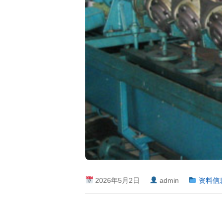
2026年5月2日
admin
资料信