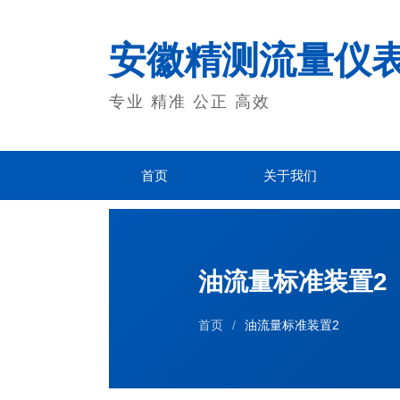
安徽精测流量仪
专业 精准 公正 高效
首页
关于我们
油流量标准装置2
首页
/
油流量标准装置2