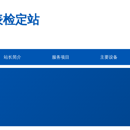
表检定站
站长简介
服务项目
主要设备