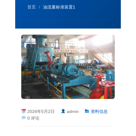
首页
/
油流量标准装置1
2026年5月2日
admin
资料信息
0 评论